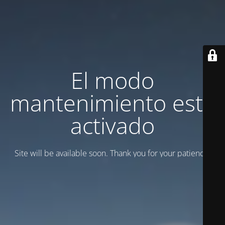
El modo
mantenimiento está
activado
Site will be available soon. Thank you for your patience!