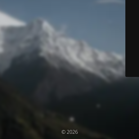
© 2026