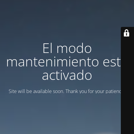
El modo
mantenimiento está
activado
Site will be available soon. Thank you for your patience!