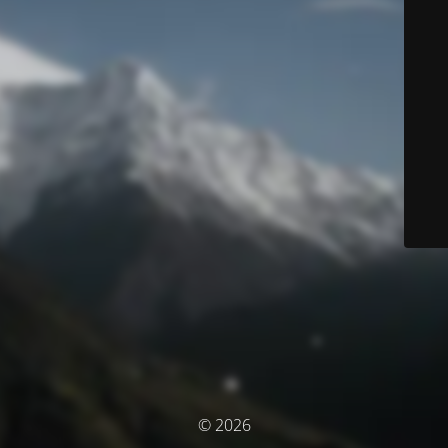
© 2026